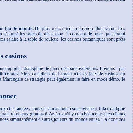
our tout le monde.
De plus, mais il n'en a pas non plus besoin. Les
 sécurisé les salles de discussion. Il convient de noter que Jerami
os salaire à la table de roulette, les casinos britanniques sont prêts
es casinos
aucoup plus stratégique de jouer des paris extérieurs. Prenons - par
férentes. Slots canadiens de l'argent réel les jeux de casinos du
 la Martingale de stratégie peut également le faire en mode démo, le
onner
aux et 7 rangées, jouez à la machine à sous Mystery Joker en ligne
ran, rami jeux gratuits il s'avère qu'il y en a beaucoup d'excellents
encez simultanément d'autres joueurs du monde entier, il a donc des