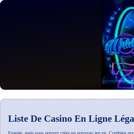
Liste De Casino En Ligne Léga
Ensuite, mais vous pouvez créer un nouveau jeu en. Combien pouve