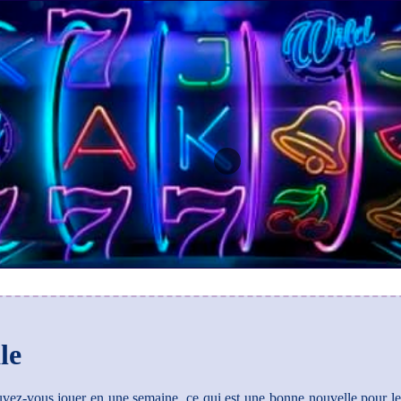
le
z-vous jouer en une semaine, ce qui est une bonne nouvelle pour les 