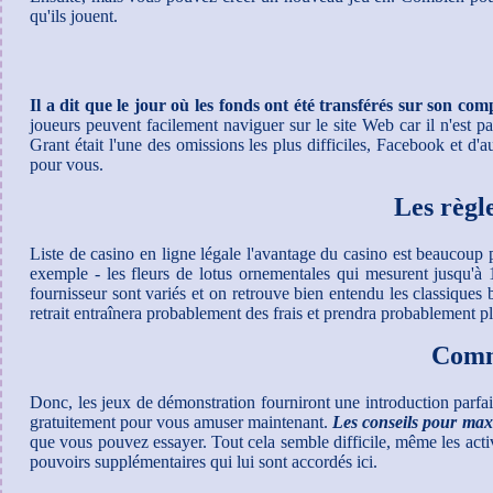
qu'ils jouent.
Il a dit que le jour où les fonds ont été transférés sur son co
joueurs peuvent facilement naviguer sur le site Web car il n'est p
Grant était l'une des omissions les plus difficiles, Facebook et d'au
pour vous.
Les règle
Liste de casino en ligne légale l'avantage du casino est beaucoup p
exemple - les fleurs de lotus ornementales qui mesurent jusqu'à 
fournisseur sont variés et on retrouve bien entendu les classiques 
retrait entraînera probablement des frais et prendra probablement pl
Comm
Donc, les jeux de démonstration fourniront une introduction parfa
gratuitement pour vous amuser maintenant.
Les conseils pour max
que vous pouvez essayer. Tout cela semble difficile, même les acti
pouvoirs supplémentaires qui lui sont accordés ici.