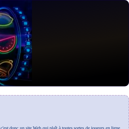
'est donc un site Web qui plaît à toutes sortes de joueurs en ligne.