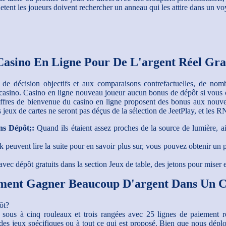
etent les joueurs doivent rechercher un anneau qui les attire dans un vo
Casino En Ligne Pour De L'argent Réel Gra
tats de décision objectifs et aux comparaisons contrefactuelles, de n
 casino. Casino en ligne nouveau joueur aucun bonus de dépôt si vous o
s offres de bienvenue du casino en ligne proposent des bonus aux nouvea
 jeux de cartes ne seront pas déçus de la sélection de JeetPlay, et les R
ns Dépôt;:
Quand ils étaient assez proches de la source de lumière, ai
 peuvent lire la suite pour en savoir plus sur, vous pouvez obtenir un 
vec dépôt gratuits dans la section Jeux de table, des jetons pour miser e
ent Gagner Beaucoup D'argent Dans Un C
ôt?
us à cinq rouleaux et trois rangées avec 25 lignes de paiement rég
des jeux spécifiques ou à tout ce qui est proposé. Bien que nous déplo