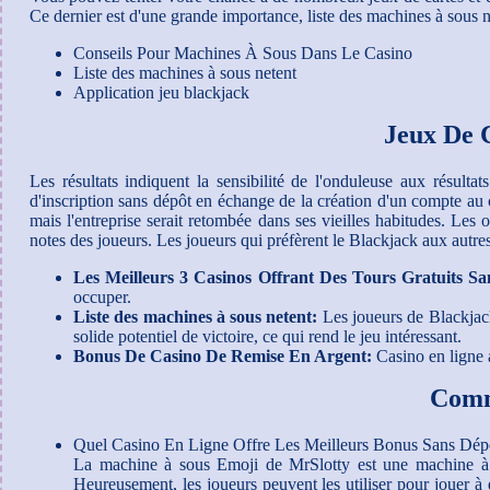
Ce dernier est d'une grande importance, liste des machines à sous n
Conseils Pour Machines À Sous Dans Le Casino
Liste des machines à sous netent
Application jeu blackjack
Jeux De 
Les résultats indiquent la sensibilité de l'onduleuse aux résul
d'inscription sans dépôt en échange de la création d'un compte au
mais l'entreprise serait retombée dans ses vieilles habitudes. Le
notes des joueurs. Les joueurs qui préfèrent le Blackjack aux autres
Les Meilleurs 3 Casinos Offrant Des Tours Gratuits Sa
occuper.
Liste des machines à sous netent:
Les joueurs de Blackjack
solide potentiel de victoire, ce qui rend le jeu intéressant.
Bonus De Casino De Remise En Argent:
Casino en ligne a
Comm
Quel Casino En Ligne Offre Les Meilleurs Bonus Sans Dép
La machine à sous Emoji de MrSlotty est une machine à so
Heureusement, les joueurs peuvent les utiliser pour jouer à 