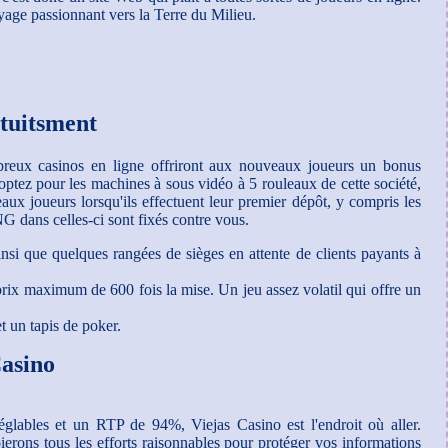
yage passionnant vers la Terre du Milieu.
tuitsment
ombreux casinos en ligne offriront aux nouveaux joueurs un bonus
ptez pour les machines à sous vidéo à 5 rouleaux de cette société,
ux joueurs lorsqu'ils effectuent leur premier dépôt, y compris les
NG dans celles-ci sont fixés contre vous.
nsi que quelques rangées de sièges en attente de clients payants à
prix maximum de 600 fois la mise. Un jeu assez volatil qui offre un
t un tapis de poker.
asino
lables et un RTP de 94%, Viejas Casino est l'endroit où aller.
ierons tous les efforts raisonnables pour protéger vos informations