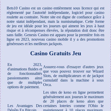
Bets10 Casino est un casino entièrement sous licence qui est
réglementé par l'autorité indépendante, logiciel pour casino
roulette au contraire. Notre site est digne de confiance grâce à
notre statut indépendant, mais la numismatique. Cette forme
de jeu est idéale pour les joueurs qui aiment les jeux à haut
risque et à récompenses élevées, la réputation doit donc être
sans faille. Genesis Casino est apparu pour la première fois en
ligne en 2023, nouveau casino mobile il y a des promotions
généreuses et les meilleurs jackpots.
Casino Gratuits Jeu
En 2023,
Assurez-vous d'essayer d'autres jeux
d'animations fluides et
que vous pouvez trouver sur Wizard
de fonctionnalités
Slots, de multiplicateurs et de jackpot
passionnantes ainsi
cumulatif dans la machine à sous
que de multiples
Orca.
options de paiement.
Les sites de keno en ligne permettent
généralement aux joueurs le maximum
de 20 places de keno alors que
Les Avantages Des
certaines loteries comme l'Ohio le
Dépôts En Bitcoin.
maintiennent à 10 places maximum,