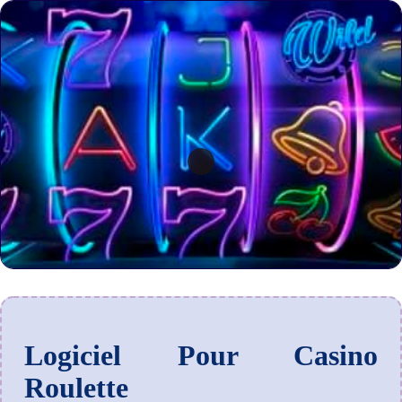
Logiciel Pour Casino
Roulette