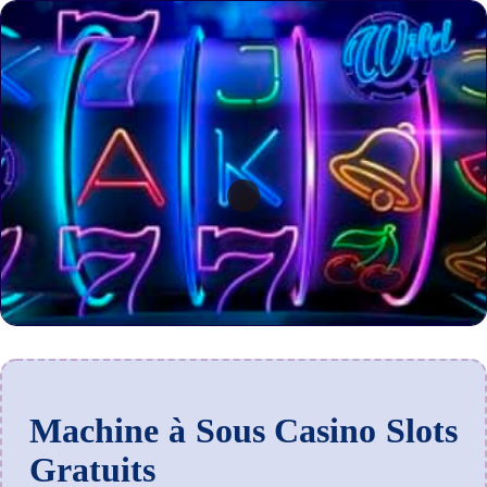
Machine à Sous Casino Slots
Gratuits