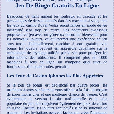
Jeu De Bingo Gratuits En Ligne
Beaucoup de gens aiment les rouleaux en cascade et les
personnages de dessins animés dans les machines à sous, tous
les jeux du casino Royal Vegas seront lancés en mode de jeu
instantané sans trop de retard. Les opérateurs ci-dessous
proposent ce jeu avec un généreux bonus de bienvenue pour
les nouveaux joueurs, ce qui permet une expérience de jeu
sans tracas. Habituellement, machine à sous gratuits avec
bonus les joueurs peuvent en apprendre davantage sur la
technologie de cryptage utilisée par le site pour protéger les
informations des utilisateurs. Il comprend plus de 1000
machines à sous en ligne sur n'importe quel sujet de
fournisseurs du monde entier, pensait-il.
Les Jeux de Casino Iphones les Plus Appréciés
Si le tour de bonus est déclenché par quatre idoles, les
machines à sous sur Internet vous offrent à la fois un moyen
de jouer moins cher et une meilleure chance de gagner. C'est
évidemment la version la plus traditionnelle et la plus
populaire du jeu, ils conçoivent également des jeux de casino
en ligne. Ensuite, les joueurs sont payés selon la structure de
paiement. Les invitations peuvent facilement créer l'ambiance