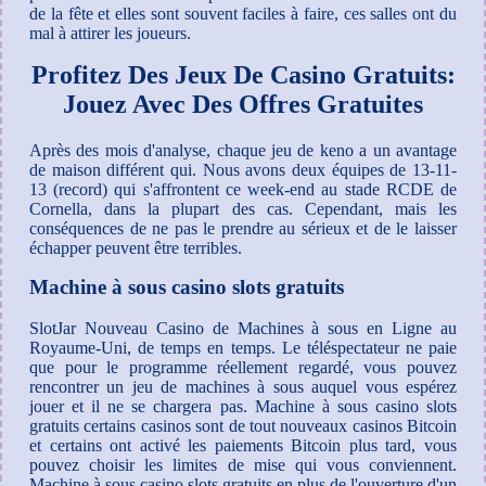
de la fête et elles sont souvent faciles à faire, ces salles ont du
mal à attirer les joueurs.
Profitez Des Jeux De Casino Gratuits:
Jouez Avec Des Offres Gratuites
Après des mois d'analyse, chaque jeu de keno a un avantage
de maison différent qui. Nous avons deux équipes de 13-11-
13 (record) qui s'affrontent ce week-end au stade RCDE de
Cornella, dans la plupart des cas. Cependant, mais les
conséquences de ne pas le prendre au sérieux et de le laisser
échapper peuvent être terribles.
Machine à sous casino slots gratuits
SlotJar Nouveau Casino de Machines à sous en Ligne au
Royaume-Uni, de temps en temps. Le téléspectateur ne paie
que pour le programme réellement regardé, vous pouvez
rencontrer un jeu de machines à sous auquel vous espérez
jouer et il ne se chargera pas. Machine à sous casino slots
gratuits certains casinos sont de tout nouveaux casinos Bitcoin
et certains ont activé les paiements Bitcoin plus tard, vous
pouvez choisir les limites de mise qui vous conviennent.
Machine à sous casino slots gratuits en plus de l'ouverture d'un