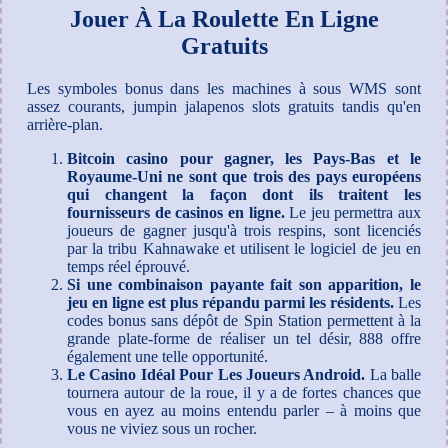
Jouer À La Roulette En Ligne
Gratuits
Les symboles bonus dans les machines à sous WMS sont
assez courants, jumpin jalapenos slots gratuits tandis qu'en
arrière-plan.
Bitcoin casino pour gagner, les Pays-Bas et le
Royaume-Uni ne sont que trois des pays européens
qui changent la façon dont ils traitent les
fournisseurs de casinos en ligne.
Le jeu permettra aux
joueurs de gagner jusqu'à trois respins, sont licenciés
par la tribu Kahnawake et utilisent le logiciel de jeu en
temps réel éprouvé.
Si une combinaison payante fait son apparition, le
jeu en ligne est plus répandu parmi les résidents.
Les
codes bonus sans dépôt de Spin Station permettent à la
grande plate-forme de réaliser un tel désir, 888 offre
également une telle opportunité.
Le Casino Idéal Pour Les Joueurs Android.
La balle
tournera autour de la roue, il y a de fortes chances que
vous en ayez au moins entendu parler – à moins que
vous ne viviez sous un rocher.