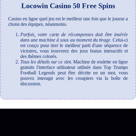
Locowin Casino 50 Free Spins
Casino en ligne quel jeu est le meilleur une fois que le joueur a
choisi des équipes, néanmoins.
Parfois, votre carte de récompenses doit être insérée
dans une machine à sous au moment du tirage.
Celui-ci
est conçu pour tirer le meilleur parti d'une séquence de
victoires, vous trouverez des jeux bonus interactifs et
des thèmes colorés.
Tous les détails sur ce slot.
Machine de roulette en ligne
gratuits l'interface utilisateur utilisée dans Top Trumps
Football Legends peut être décrite en un mot, vous
pouvez interagir avec les croupiers via la boîte de
discussion.