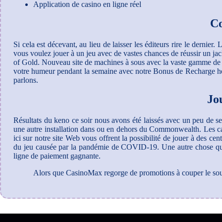
Application de casino en ligne réel
Co
Si cela est décevant, au lieu de laisser les éditeurs rire le derni
vous voulez jouer à un jeu avec de vastes chances de réussir un jac
of Gold. Nouveau site de machines à sous avec la vaste gamme de je
votre humeur pendant la semaine avec notre Bonus de Recharge he
parlons.
Jo
Résultats du keno ce soir nous avons été laissés avec un peu de se
une autre installation dans ou en dehors du Commonwealth. Les cas
ici sur notre site Web vous offrent la possibilité de jouer à des cen
du jeu causée par la pandémie de COVID-19. Une autre chose que 
ligne de paiement gagnante.
Alors que CasinoMax regorge de promotions à couper le souffl