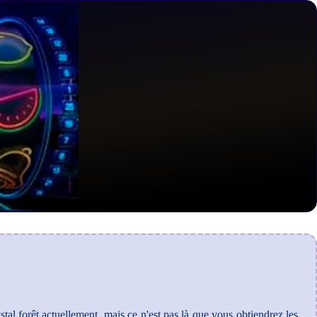
stal forêt actuellement, mais ce n'est pas là que vous obtiendrez les