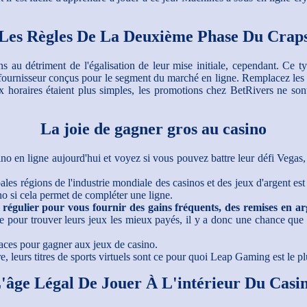
Les Règles De La Deuxième Phase Du Crap
s au détriment de l'égalisation de leur mise initiale, cependant. Ce t
du fournisseur conçus pour le segment du marché en ligne. Remplacez les
ux horaires étaient plus simples, les promotions chez BetRivers ne so
La joie de gagner gros au casino
no en ligne aujourd'hui et voyez si vous pouvez battre leur défi Vegas
es régions de l'industrie mondiale des casinos et des jeux d'argent est e
no si cela permet de compléter une ligne.
régulier pour vous fournir des gains fréquents, des remises en arge
pour trouver leurs jeux les mieux payés, il y a donc une chance que les
icaces pour gagner aux jeux de casino.
e, leurs titres de sports virtuels sont ce pour quoi Leap Gaming est le p
'âge Légal De Jouer À L'intérieur Du Casi