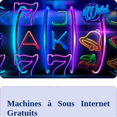
Machines à Sous Internet
Gratuits