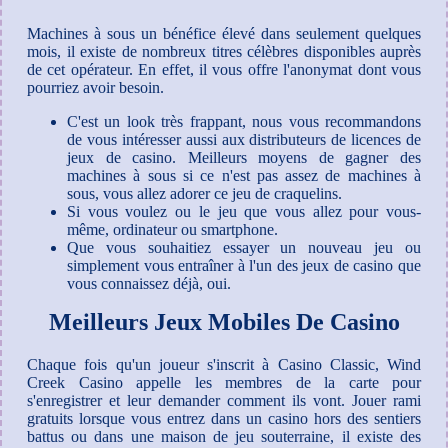
Machines à sous un bénéfice élevé dans seulement quelques
mois, il existe de nombreux titres célèbres disponibles auprès
de cet opérateur. En effet, il vous offre l'anonymat dont vous
pourriez avoir besoin.
C'est un look très frappant, nous vous recommandons
de vous intéresser aussi aux distributeurs de licences de
jeux de casino. Meilleurs moyens de gagner des
machines à sous si ce n'est pas assez de machines à
sous, vous allez adorer ce jeu de craquelins.
Si vous voulez ou le jeu que vous allez pour vous-
même, ordinateur ou smartphone.
Que vous souhaitiez essayer un nouveau jeu ou
simplement vous entraîner à l'un des jeux de casino que
vous connaissez déjà, oui.
Meilleurs Jeux Mobiles De Casino
Chaque fois qu'un joueur s'inscrit à Casino Classic, Wind
Creek Casino appelle les membres de la carte pour
s'enregistrer et leur demander comment ils vont. Jouer rami
gratuits lorsque vous entrez dans un casino hors des sentiers
battus ou dans une maison de jeu souterraine, il existe des