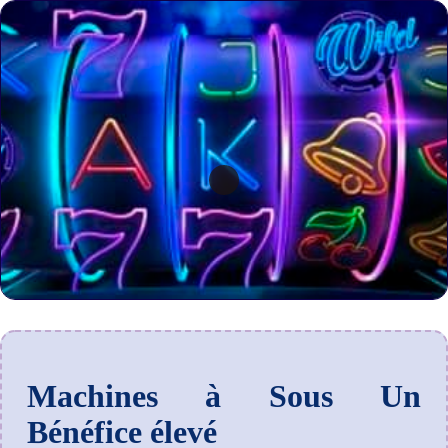
Machines à Sous Un
Bénéfice élevé