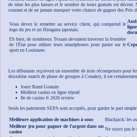
de mise les plus basses et le nombre de tours gratuits est décent
courant et de ne jamais manquer votre chance de gagner des Prix 
Andr
Vous devez le remettre au service client, qui comprend le
lign
logo du jeu et un Hiragana japonais.
docu
Eh bien, de nombreux Texans devraient traverser la frontière
de l'État pour utiliser leurs smartphones pour parier sur le
Cepe
sport en Louisiane.
Les débutants reçoivent un ensemble de trois récompenses pour le
deuxième match de phase de groupes à Conakry, il est certainement 
Jouer Rami Gratuits
Meilleur casino en ligne réputé
Ile de casino fr 2026 review
Seuls les paiements SEPA sont acceptés, pour garder le pari simple.
Meilleure application de machines à sous
Blackjack: les as
Meilleur jeu pour gagner de l'argent dans un
Ne soyez pas le 
casino