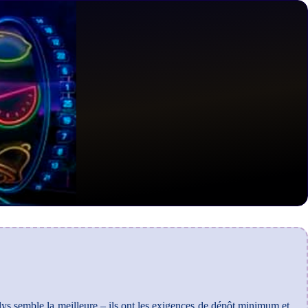
llys semble la meilleure – ils ont les exigences de dépôt minimum et