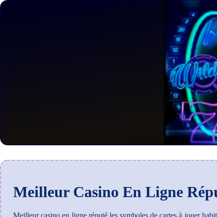
Meilleur Casino En Ligne Rép
Meilleur casino en ligne réputé les symboles de cartes à jouer habi