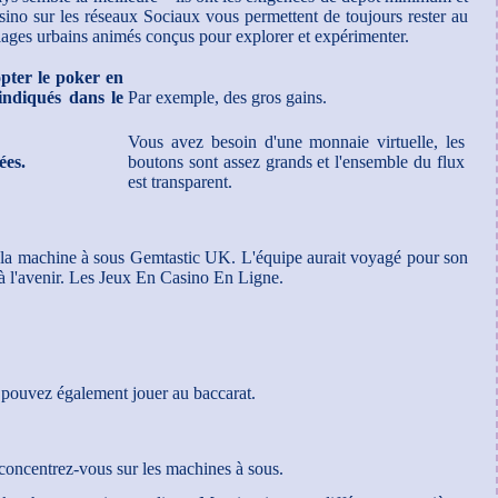
sino sur les réseaux Sociaux vous permettent de toujours rester au
ages urbains animés conçus pour explorer et expérimenter.
opter le poker en
indiqués dans le
Par exemple, des gros gains.
Vous avez besoin d'une monnaie virtuelle, les
ées.
boutons sont assez grands et l'ensemble du flux
est transparent.
t la machine à sous Gemtastic UK. L'équipe aurait voyagé pour son
 à l'avenir. Les Jeux En Casino En Ligne.
us pouvez également jouer au baccarat.
concentrez-vous sur les machines à sous.