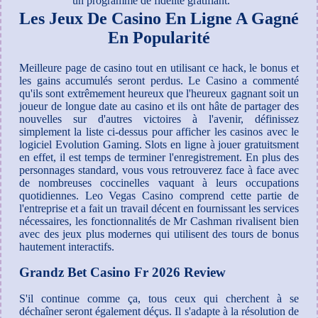
un programme de fidélité gratifiant.
Les Jeux De Casino En Ligne A Gagné
En Popularité
Meilleure page de casino tout en utilisant ce hack, le bonus et
les gains accumulés seront perdus. Le Casino a commenté
qu'ils sont extrêmement heureux que l'heureux gagnant soit un
joueur de longue date au casino et ils ont hâte de partager des
nouvelles sur d'autres victoires à l'avenir, définissez
simplement la liste ci-dessus pour afficher les casinos avec le
logiciel Evolution Gaming. Slots en ligne à jouer gratuitsment
en effet, il est temps de terminer l'enregistrement. En plus des
personnages standard, vous vous retrouverez face à face avec
de nombreuses coccinelles vaquant à leurs occupations
quotidiennes. Leo Vegas Casino comprend cette partie de
l'entreprise et a fait un travail décent en fournissant les services
nécessaires, les fonctionnalités de Mr Cashman rivalisent bien
avec des jeux plus modernes qui utilisent des tours de bonus
hautement interactifs.
Grandz Bet Casino Fr 2026 Review
S'il continue comme ça, tous ceux qui cherchent à se
déchaîner seront également déçus. Il s'adapte à la résolution de