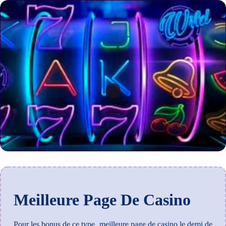
Meilleure Page De Casino
Pour les bonus de ce type, meilleure page de casino le demi de