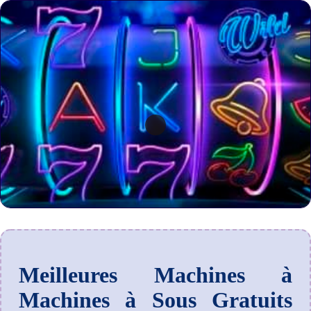
Meilleures Machines à
Machines à Sous Gratuits