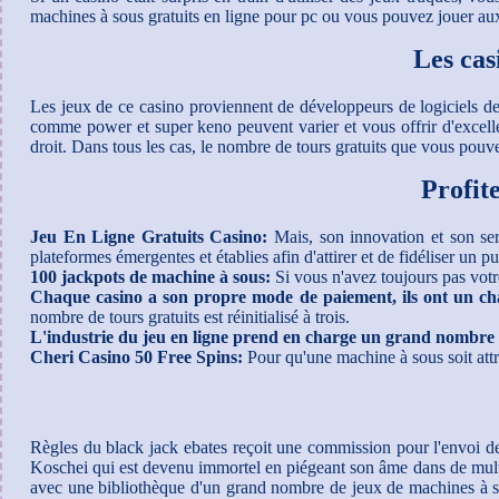
machines à sous gratuits en ligne pour pc ou vous pouvez jouer aux
Les cas
Les jeux de ce casino proviennent de développeurs de logiciels de 
comme power et super keno peuvent varier et vous offrir d'excell
droit. Dans tous les cas, le nombre de tours gratuits que vous pouvez
Profit
Jeu En Ligne Gratuits Casino:
Mais, son innovation et son serv
plateformes émergentes et établies afin d'attirer et de fidéliser un p
100 jackpots de machine à sous:
Si vous n'avez toujours pas votre
Chaque casino a son propre mode de paiement, ils ont un chat 
nombre de tours gratuits est réinitialisé à trois.
L'industrie du jeu en ligne prend en charge un grand nombre d
Cheri Casino 50 Free Spins:
Pour qu'une machine à sous soit attra
Règles du black jack ebates reçoit une commission pour l'envoi de 
Koschei qui est devenu immortel en piégeant son âme dans de multi
avec une bibliothèque d'un grand nombre de jeux de machines à s