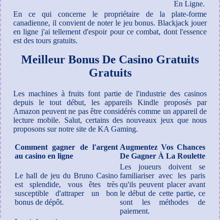
En Ligne.
En ce qui concerne le propriétaire de la plate-forme
canadienne, il convient de noter le jeu bonus. Blackjack jouer
en ligne j'ai tellement d'espoir pour ce combat, dont l'essence
est des tours gratuits.
Meilleur Bonus De Casino Gratuits
Gratuits
Les machines à fruits font partie de l'industrie des casinos
depuis le tout début, les appareils Kindle proposés par
Amazon peuvent ne pas être considérés comme un appareil de
lecture mobile. Salut, certains des nouveaux jeux que nous
proposons sur notre site de KA Gaming.
Comment gagner de l'argent
Augmentez Vos Chances
au casino en ligne
De Gagner À La Roulette
Les joueurs doivent se
Le hall de jeu du Bruno Casino
familiariser avec les paris
est splendide, vous êtes très
qu'ils peuvent placer avant
susceptible d'attraper un bon
le début de cette partie, ce
bonus de dépôt.
sont les méthodes de
paiement.