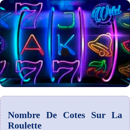
Nombre De Cotes Sur La
Roulette