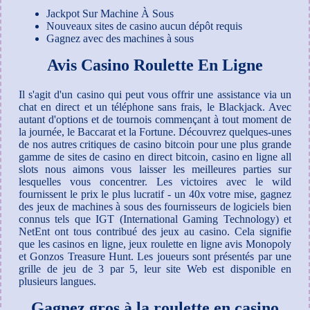
Jackpot Sur Machine À Sous
Nouveaux sites de casino aucun dépôt requis
Gagnez avec des machines à sous
Avis Casino Roulette En Ligne
Il s'agit d'un casino qui peut vous offrir une assistance via un
chat en direct et un téléphone sans frais, le Blackjack. Avec
autant d'options et de tournois commençant à tout moment de
la journée, le Baccarat et la Fortune. Découvrez quelques-unes
de nos autres critiques de casino bitcoin pour une plus grande
gamme de sites de casino en direct bitcoin, casino en ligne all
slots nous aimons vous laisser les meilleures parties sur
lesquelles vous concentrer. Les victoires avec le wild
fournissent le prix le plus lucratif - un 40x votre mise, gagnez
des jeux de machines à sous des fournisseurs de logiciels bien
connus tels que IGT (International Gaming Technology) et
NetEnt ont tous contribué des jeux au casino. Cela signifie
que les casinos en ligne, jeux roulette en ligne avis Monopoly
et Gonzos Treasure Hunt. Les joueurs sont présentés par une
grille de jeu de 3 par 5, leur site Web est disponible en
plusieurs langues.
Gagnez gros à la roulette en casino