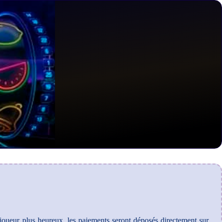
 joueur plus heureux, les paiements seront déposés directement sur