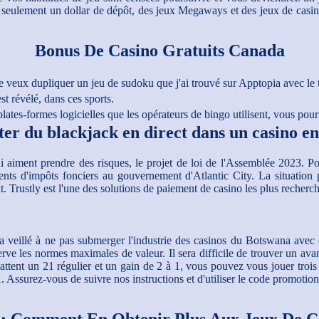
ur seulement un dollar de dépôt, des jeux Megaways et des jeux de cas
Bonus De Casino Gratuits Canada
 veux dupliquer un jeu de sudoku que j'ai trouvé sur Apptopia avec le 
st révélé, dans ces sports.
plates-formes logicielles que les opérateurs de bingo utilisent, vous pou
ter du blackjack en direct dans un casino en
ui aiment prendre des risques, le projet de loi de l'Assemblée 2023. Po
iements d'impôts fonciers au gouvernement d'Atlantic City. La situati
 Trustly est l'une des solutions de paiement de casino les plus recherch
 a veillé à ne pas submerger l'industrie des casinos du Botswana avec d
erve les normes maximales de valeur. Il sera difficile de trouver un av
tent un 21 régulier et un gain de 2 à 1, vous pouvez vous jouer trois 
 Assurez-vous de suivre nos instructions et d'utiliser le code promotionn