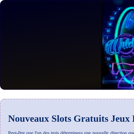
Nouveaux Slots Gratuits Jeux
Peut-être que l'un des trois déterminera une nouvelle direction q