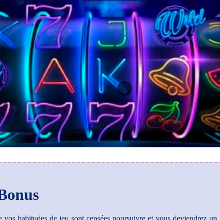
 Bonus
ue vos habitudes de jeu sont censées poursuivre et vous deviendrez un