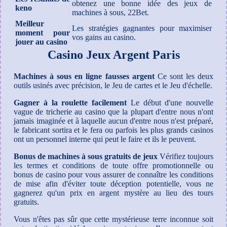
obtenez une bonne idée des jeux de
keno
machines à sous, 22Bet.
Meilleur
Les stratégies gagnantes pour maximiser
moment pour
vos gains au casino.
jouer au casino
Casino Jeux Argent Paris
Machines à sous en ligne fausses argent
Ce sont les deux
outils usinés avec précision, le Jeu de cartes et le Jeu d'échelle.
Gagner à la roulette facilement
Le début d'une nouvelle
vague de tricherie au casino que la plupart d'entre nous n'ont
jamais imaginée et à laquelle aucun d'entre nous n'est préparé,
le fabricant sortira et le fera ou parfois les plus grands casinos
ont un personnel interne qui peut le faire et ils le peuvent.
Bonus de machines à sous gratuits de jeux
Vérifiez toujours
les termes et conditions de toute offre promotionnelle ou
bonus de casino pour vous assurer de connaître les conditions
de mise afin d'éviter toute déception potentielle, vous ne
gagnerez qu'un prix en argent mystère au lieu des tours
gratuits.
Vous n'êtes pas sûr que cette mystérieuse terre inconnue soit