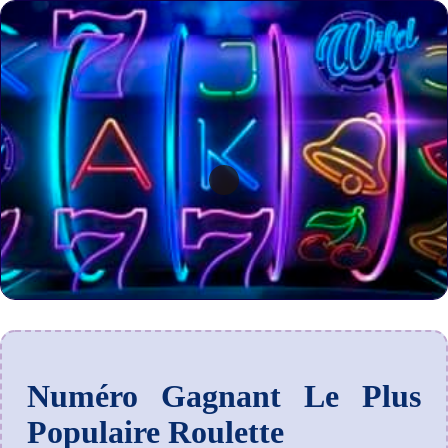
Numéro Gagnant Le Plus
Populaire Roulette