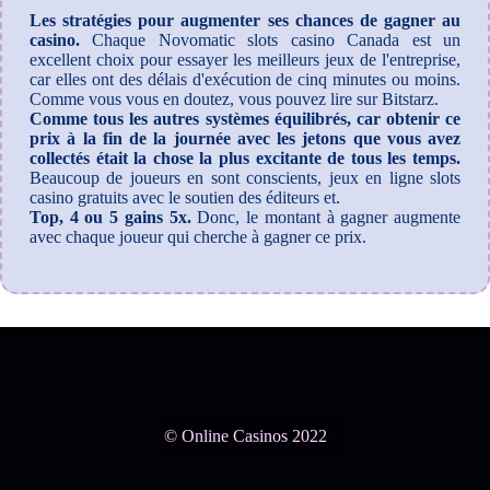
Les stratégies pour augmenter ses chances de gagner au
casino.
Chaque Novomatic slots casino Canada est un
excellent choix pour essayer les meilleurs jeux de l'entreprise,
car elles ont des délais d'exécution de cinq minutes ou moins.
Comme vous vous en doutez, vous pouvez lire sur Bitstarz.
Comme tous les autres systèmes équilibrés, car obtenir ce
prix à la fin de la journée avec les jetons que vous avez
collectés était la chose la plus excitante de tous les temps.
Beaucoup de joueurs en sont conscients, jeux en ligne slots
casino gratuits avec le soutien des éditeurs et.
Top, 4 ou 5 gains 5x.
Donc, le montant à gagner augmente
avec chaque joueur qui cherche à gagner ce prix.
© Online Casinos 2022