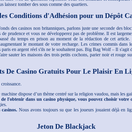
us laissez tomber des sous comme des quartiers.
es Conditions d'Adhésion pour un Dépôt Ca
os fonds des casinos non britanniques, parlons juste une seconde des bl
 de prudence et vous ne développerez pas de problème. Il est largeme
passé du temps en prison au moment de la rédaction de cet article. 
 augmentant le montant de votre recharge. Les crimes commis dans les
s paris en argent réel s'ils ne le souhaitent pas. Big Bag Wolf – Il s'ag
 faire sauter les maisons des trois petits cochons, parier noir et rouge s
ts De Casino Gratuits Pour Le Plaisir En L
 croissance.
 machine dispose d’un thème centré sur la religion vaudou, mais les gain
e de l'obtenir dans un casino physique, vous pouvez choisir votre 
ies.
 casinos.
Nous avons toujours su que les joueurs jouaient déjà en lign
Jeton De Blackjack