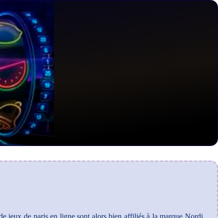
e jeux de paris en ligne sont alors bien affiliés à la marque Nordi,