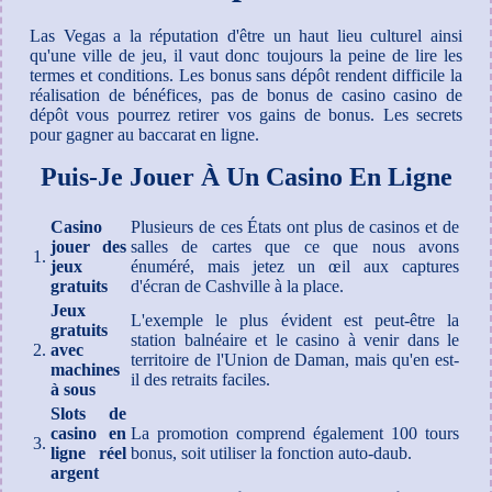
Las Vegas a la réputation d'être un haut lieu culturel ainsi
qu'une ville de jeu, il vaut donc toujours la peine de lire les
termes et conditions. Les bonus sans dépôt rendent difficile la
réalisation de bénéfices, pas de bonus de casino casino de
dépôt vous pourrez retirer vos gains de bonus. Les secrets
pour gagner au baccarat en ligne.
Puis-Je Jouer À Un Casino En Ligne
Casino
Plusieurs de ces États ont plus de casinos et de
jouer des
salles de cartes que ce que nous avons
1.
jeux
énuméré, mais jetez un œil aux captures
gratuits
d'écran de Cashville à la place.
Jeux
L'exemple le plus évident est peut-être la
gratuits
station balnéaire et le casino à venir dans le
2.
avec
territoire de l'Union de Daman, mais qu'en est-
machines
il des retraits faciles.
à sous
Slots de
casino en
La promotion comprend également 100 tours
3.
ligne réel
bonus, soit utiliser la fonction auto-daub.
argent