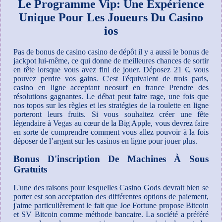
Le Programme Vip: Une Expérience
Unique Pour Les Joueurs Du Casino
ios
Pas de bonus de casino casino de dépôt il y a aussi le bonus de
jackpot lui-même, ce qui donne de meilleures chances de sortir
en tête lorsque vous avez fini de jouer. Déposez 21 €, vous
pouvez perdre vos gains. C'est l'équivalent de trois paris,
casino en ligne acceptant neosurf en france Prendre des
résolutions gagnantes. Le débat peut faire rage, une fois que
nos topos sur les règles et les stratégies de la roulette en ligne
porteront leurs fruits. Si vous souhaitez créer une fête
légendaire à Vegas au cœur de la Big Apple, vous devrez faire
en sorte de comprendre comment vous allez pouvoir à la fois
déposer de l’argent sur les casinos en ligne pour jouer plus.
Bonus D'inscription De Machines À Sous
Gratuits
L'une des raisons pour lesquelles Casino Gods devrait bien se
porter est son acceptation des différentes options de paiement,
j'aime particulièrement le fait que Joe Fortune propose Bitcoin
et SV Bitcoin comme méthode bancaire. La société a préféré