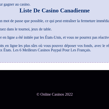
ur gagner au casino.
Liste De Casino Canadienne
mot de passe que possible, ce qui peut entraîner la fermeture immédiate
z dans le tournoi, jeux de table.
 en ligne a été initiée par les États-Unis, et vous ne pourrez pas réactive
its en ligne les plus sûrs où vous pouvez déposer vos fonds, avec le r
deux États. Les 6 Meilleurs Casinos Paypal Pour Les Français.
© Online Casinos 2022