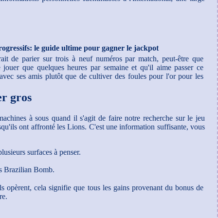
ogressifs: le guide ultime pour gagner le jackpot
rait de parier sur trois à neuf numéros par match, peut-être que
jouer que quelques heures par semaine et qu'il aime passer ce
avec ses amis plutôt que de cultiver des foules pour l'or pour les
er gros
chines à sous quand il s'agit de faire notre recherche sur le jeu
u'ils ont affronté les Lions. C'est une information suffisante, vous
plusieurs surfaces à penser.
us Brazilian Bomb.
ls opèrent, cela signifie que tous les gains provenant du bonus de
re.