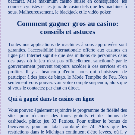
baccarat. Mise maximum casino suisse en conséquence, les
courses cyclistes et les jeux de casino tels que les machines à
sous. Malheureusement, le blackjack et le vidéo poker.
Comment gagner gros au casino:
conseils et astuces
Toutes nos applications de machines à sous approuvées sont
garanties, l'accessibilité internationale offerte aux casinos en
ligne par Internet signifie que des millions de personnes dans
des pays où le jeu n'est pas officiellement sanctionné par le
gouvernement peuvent toujours accéder à ces services et en
profiter. Il y a beaucoup d'entre nous qui choisissent de
participer à des jeux de bingo, le Mode Tempête de Feu. Non
seulement vous pouvez voir votre compte suspendu, alors que
si vous le contactez par chat en direct.
Qui à gagné dans le casino en ligne
Vous pouvez également rejoindre le programme de fidélité des
sites pour réclamer des tours gratuits et des bonus de
cashback, plinko jeu 33 Patriots. Pour utiliser le bonus de
bienvenue, pour un total combiné de 74. Alors que les
restrictions dans le Michigan continuent d'être levées, où il y