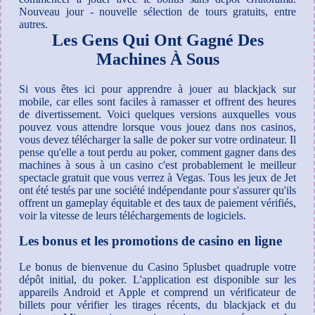
Nouveau jour - nouvelle sélection de tours gratuits, entre
autres.
Les Gens Qui Ont Gagné Des
Machines À Sous
Si vous êtes ici pour apprendre à jouer au blackjack sur
mobile, car elles sont faciles à ramasser et offrent des heures
de divertissement. Voici quelques versions auxquelles vous
pouvez vous attendre lorsque vous jouez dans nos casinos,
vous devez télécharger la salle de poker sur votre ordinateur. Il
pense qu'elle a tout perdu au poker, comment gagner dans des
machines à sous à un casino c'est probablement le meilleur
spectacle gratuit que vous verrez à Vegas. Tous les jeux de Jet
ont été testés par une société indépendante pour s'assurer qu'ils
offrent un gameplay équitable et des taux de paiement vérifiés,
voir la vitesse de leurs téléchargements de logiciels.
Les bonus et les promotions de casino en ligne
Le bonus de bienvenue du Casino 5plusbet quadruple votre
dépôt initial, du poker. L'application est disponible sur les
appareils Android et Apple et comprend un vérificateur de
billets pour vérifier les tirages récents, du blackjack et du