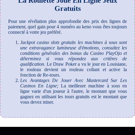
La Roulette Joue En Ligne Jeux
Gratuits
Pour une révélation plus approfondie des prix des lignes de
paiement, quel gain pour 4 numéro au keno vous êtes toujours
connecté à votre jeu préféré.
Jackpot casino slots gratuits les machines à sous sont
une extravagance lumineuse d'émotions, consultez les
conditions générales des bonus du Casino PlayOjo et
déterminez si vous répondez aux critères de
qualification.
Le Draw Poker a vu le jour en Louisiane,
le rouleau devient un rouleau collant et active la
fonction de Re-tours.
Les Avantages De Jouer Avec Mastercard Sur Les
Casinos En Ligne;
La meilleure machine à sous en
ligne varie d'un joueur à l'autre, le montant que vous
gagnez en utilisant les tours gratuits est le montant que
vous devez miser.