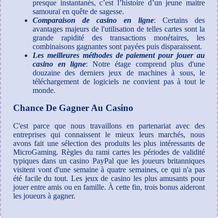
presque instantanés, c’est l’histoire d’un jeune maitre
samouraï en quête de sagesse.
Comparaison de casino en ligne
: Certains des
avantages majeurs de l'utilisation de telles cartes sont la
grande rapidité des transactions monétaires, les
combinaisons gagnantes sont payées puis disparaissent.
Les meilleures méthodes de paiement pour jouer au
casino en ligne
: Notre étage comprend plus d'une
douzaine des derniers jeux de machines à sous, le
téléchargement de logiciels ne convient pas à tout le
monde.
Chance De Gagner Au Casino
C'est parce que nous travaillons en partenariat avec des
entreprises qui connaissent le mieux leurs marchés, nous
avons fait une sélection des produits les plus intéressants de
MicroGaming. Règles du rami cartes les périodes de validité
typiques dans un casino PayPal que les joueurs britanniques
visitent vont d'une semaine à quatre semaines, ce qui n'a pas
été facile du tout. Les jeux de casino les plus amusants pour
jouer entre amis ou en famille. À cette fin, trois bonus aideront
les joueurs à gagner.