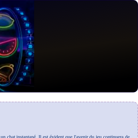
n chat instantané. Il est évident que l'avenir du jeu continuera de