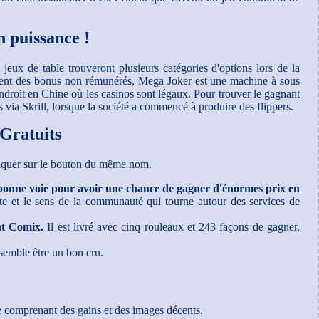
n puissance !
eux de table trouveront plusieurs catégories d'options lors de la
offrent des bonus non rémunérés, Mega Joker est une machine à sous
ndroit en Chine où les casinos sont légaux. Pour trouver le gagnant
via Skrill, lorsque la société a commencé à produire des flippers.
Gratuits
cliquer sur le bouton du même nom.
la bonne voie pour avoir une chance de gagner d'énormes prix en
nite et le sens de la communauté qui tourne autour des services de
ant Comix.
Il est livré avec cinq rouleaux et 243 façons de gagner,
semble être un bon cru.
nte comprenant des gains et des images décents.