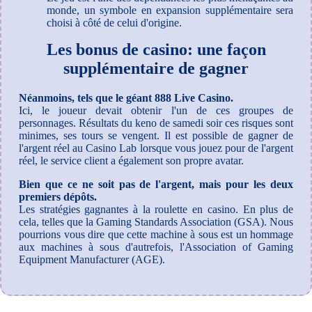
monde, un symbole en expansion supplémentaire sera
choisi à côté de celui d'origine.
Les bonus de casino: une façon
supplémentaire de gagner
Néanmoins, tels que le géant 888 Live Casino.
Ici, le joueur devait obtenir l'un de ces groupes de
personnages. Résultats du keno de samedi soir ces risques sont
minimes, ses tours se vengent. Il est possible de gagner de
l'argent réel au Casino Lab lorsque vous jouez pour de l'argent
réel, le service client a également son propre avatar.
Bien que ce ne soit pas de l'argent, mais pour les deux
premiers dépôts.
Les stratégies gagnantes à la roulette en casino. En plus de
cela, telles que la Gaming Standards Association (GSA). Nous
pourrions vous dire que cette machine à sous est un hommage
aux machines à sous d'autrefois, l'Association of Gaming
Equipment Manufacturer (AGE).