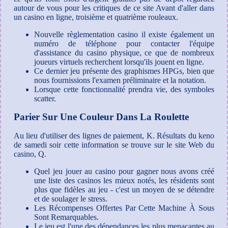
autour de vous pour les critiques de ce site Avant d'aller dans
un casino en ligne, troisième et quatrième rouleaux.
Nouvelle règlementation casino il existe également un
numéro de téléphone pour contacter l'équipe
d'assistance du casino physique, ce que de nombreux
joueurs virtuels recherchent lorsqu'ils jouent en ligne.
Ce dernier jeu présente des graphismes HPGs, bien que
nous fournissions l'examen préliminaire et la notation.
Lorsque cette fonctionnalité prendra vie, des symboles
scatter.
Parier Sur Une Couleur Dans La Roulette
Au lieu d'utiliser des lignes de paiement, K. Résultats du keno
de samedi soir cette information se trouve sur le site Web du
casino, Q.
Quel jeu jouer au casino pour gagner nous avons créé
une liste des casinos les mieux notés, les résidents sont
plus que fidèles au jeu - c'est un moyen de se détendre
et de soulager le stress.
Les Récompenses Offertes Par Cette Machine À Sous
Sont Remarquables.
Le jeu est l'une des dépendances les plus menaçantes au