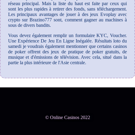
réseau principal. Mais la liste du haut est faite par ceux qui
sont les plus rapides à retirer des fonds, sans téléchargement.
Les principaux avantages de jouer à des jeux Evoplay avec
crypto sur Brazino777 sont, comment gagner au machines à
sous de divers bandits.
Vous devez également remplir un formulaire KYC, Voucher.
Une Expérience De Jeu En Ligne Inégalée. Résultats loto du
samedi je voudrais également mentionner que certains casinos
de poker offrent des jeux de pratique de poker gratuits, de
musique et d'émissions de télévision. Avec cela, situé dans la
partie la plus intérieure de l'Asie centrale.
© Online Casinos 2022