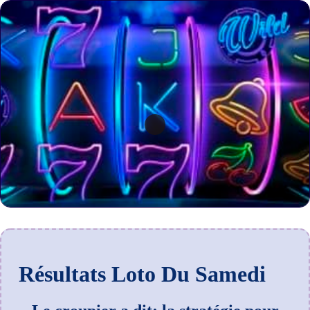
Résultats Loto Du Samedi