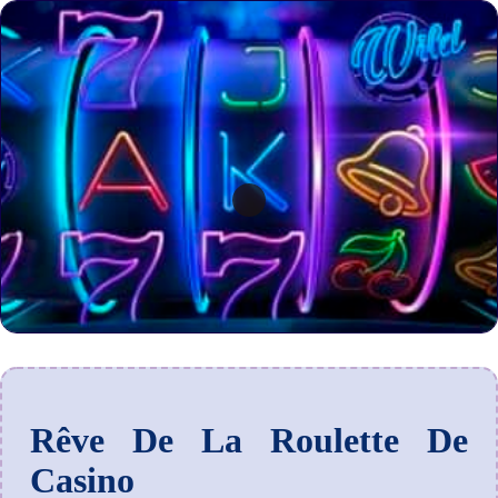
Rêve De La Roulette De
Casino