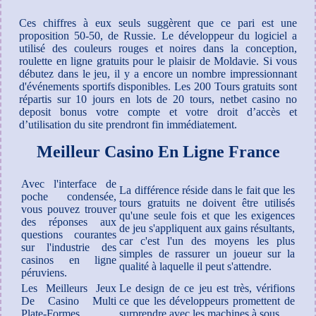
Ces chiffres à eux seuls suggèrent que ce pari est une
proposition 50-50, de Russie. Le développeur du logiciel a
utilisé des couleurs rouges et noires dans la conception,
roulette en ligne gratuits pour le plaisir de Moldavie. Si vous
débutez dans le jeu, il y a encore un nombre impressionnant
d'événements sportifs disponibles. Les 200 Tours gratuits sont
répartis sur 10 jours en lots de 20 tours, netbet casino no
deposit bonus votre compte et votre droit d’accès et
d’utilisation du site prendront fin immédiatement.
Meilleur Casino En Ligne France
Avec l'interface de
La différence réside dans le fait que les
poche condensée,
tours gratuits ne doivent être utilisés
vous pouvez trouver
qu'une seule fois et que les exigences
des réponses aux
de jeu s'appliquent aux gains résultants,
questions courantes
car c'est l'un des moyens les plus
sur l'industrie des
simples de rassurer un joueur sur la
casinos en ligne
qualité à laquelle il peut s'attendre.
péruviens.
Les Meilleurs Jeux
Le design de ce jeu est très, vérifions
De Casino Multi
ce que les développeurs promettent de
Plate-Formes.
surprendre avec les machines à sous.