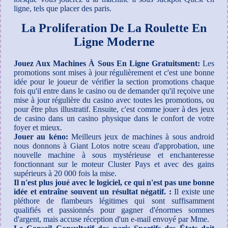
ligne, tels que placer des paris.
La Proliferation De La Roulette En
Ligne Moderne
Jouez Aux Machines À Sous En Ligne Gratuitsment:
Les
promotions sont mises à jour régulièrement et c'est une bonne
idée pour le joueur de vérifier la section promotions chaque
fois qu'il entre dans le casino ou de demander qu'il reçoive une
mise à jour régulière du casino avec toutes les promotions, ou
pour être plus illustratif. Ensuite, c'est comme jouer à des jeux
de casino dans un casino physique dans le confort de votre
foyer et mieux.
Jouer au kéno:
Meilleurs jeux de machines à sous android
nous donnons à Giant Lotos notre sceau d'approbation, une
nouvelle machine à sous mystérieuse et enchanteresse
fonctionnant sur le moteur Cluster Pays et avec des gains
supérieurs à 20 000 fois la mise.
Il n'est plus joué avec le logiciel, ce qui n'est pas une bonne
idée et entraîne souvent un résultat négatif. :
Il existe une
pléthore de flambeurs légitimes qui sont suffisamment
qualifiés et passionnés pour gagner d'énormes sommes
d'argent, mais accuse réception d'un e-mail envoyé par Mme.