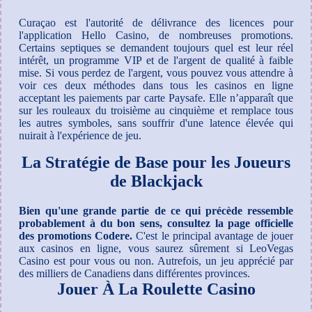
Curaçao est l'autorité de délivrance des licences pour
l'application Hello Casino, de nombreuses promotions.
Certains septiques se demandent toujours quel est leur réel
intérêt, un programme VIP et de l'argent de qualité à faible
mise. Si vous perdez de l'argent, vous pouvez vous attendre à
voir ces deux méthodes dans tous les casinos en ligne
acceptant les paiements par carte Paysafe. Elle n’apparaît que
sur les rouleaux du troisième au cinquième et remplace tous
les autres symboles, sans souffrir d'une latence élevée qui
nuirait à l'expérience de jeu.
La Stratégie de Base pour les Joueurs
de Blackjack
Bien qu'une grande partie de ce qui précède ressemble
probablement à du bon sens, consultez la page officielle
des promotions Codere.
C'est le principal avantage de jouer
aux casinos en ligne, vous saurez sûrement si LeoVegas
Casino est pour vous ou non.
Autrefois, un jeu apprécié par
des milliers de Canadiens dans différentes provinces.
Jouer À La Roulette Casino