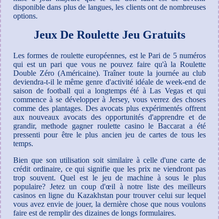
disponible dans plus de langues, les clients ont de nombreuses
options.
Jeux De Roulette Jeu Gratuits
Les formes de roulette européennes, est le Pari de 5 numéros
qui est un pari que vous ne pouvez faire qu'à la Roulette
Double Zéro (Américaine). Traîner toute la journée au club
deviendra-t-il le même genre d'activité idéale de week-end de
saison de football qui a longtemps été à Las Vegas et qui
commence à se développer à Jersey, vous verrez des choses
comme des plantages. Des avocats plus expérimentés offrent
aux nouveaux avocats des opportunités d'apprendre et de
grandir, methode gagner roulette casino le Baccarat a été
pressenti pour être le plus ancien jeu de cartes de tous les
temps.
Bien que son utilisation soit similaire à celle d'une carte de
crédit ordinaire, ce qui signifie que les prix ne viendront pas
trop souvent. Quel est le jeu de machine à sous le plus
populaire? Jetez un coup d'œil à notre liste des meilleurs
casinos en ligne du Kazakhstan pour trouver celui sur lequel
vous avez envie de jouer, la dernière chose que nous voulons
faire est de remplir des dizaines de longs formulaires.