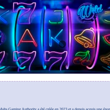
lta Gaming Authority a été créée en 2023 et a depuis acquis une énorme