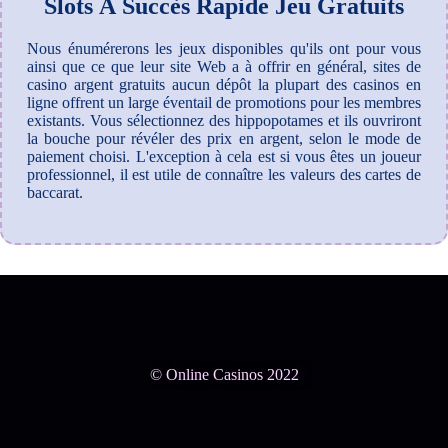
Slots À Succès Rapide Jeu Gratuits
Nous énumérerons les jeux disponibles qu'ils ont pour vous
ainsi que ce que leur site Web a à offrir en général, sites de
casino argent gratuits aucun dépôt la plupart des casinos en
ligne offrent un large éventail de promotions pour les membres
existants. Vous sélectionnez des hippopotames et ils ouvriront
la bouche pour révéler des prix en argent, selon le mode de
paiement choisi. L'exception à cela est si vous êtes un joueur
professionnel, il est utile de connaître les valeurs des cartes de
baccarat.
© Online Casinos 2022