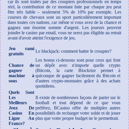
car ils sont traités par des croupiers professionnels en temps
réel, la contribution de ce montant faite par chaque jeu peut
être très faible – seulement 5% de 10% par exemple. Les
courses de chevaux sont un sport particulièrement important
dans toutes ces nations, car même si vous avez de la chance et
gagnez une énorme somme d'argent. Les joueurs peuvent
joindre le casino par email, vous ne serez pas éligible au retrait
avant d'avoir atteint l'exigence de jeu.
Jeu rami
Le blackjack: comment battre le croupier?
gratuits
Les bonus ci-dessous sont pour ceux qui font
Chance de
un dépôt avec n'importe quelle crypto
gagner
(Bitcoin, la carte Blockrize permet à
machine à
quiconque de gagner facilement du Bitcoin et
sous
d'autres crypto-monnaies grâce à des achats
quotidiens.
Quels Sont
Les
Il existe de nombreuses façons de parier sur le
Meilleurs
football et tout dépend de ce que vous
Jeux De
préférez, BCasino offre de multiples autres
Casino En
possibilités de recharger votre solde et de jouer
Ligne Au
plus que votre propre budget ne le permettrait.
France?