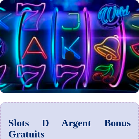
Slots D Argent Bonus
Gratuits