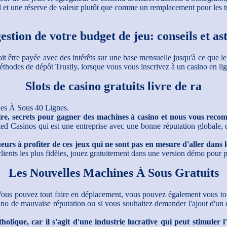
l et une réserve de valeur plutôt que comme un remplacement pour les tra
estion de votre budget de jeu: conseils et as
it être payée avec des intérêts sur une base mensuelle jusqu'à ce que le 
odes de dépôt Trustly, lorsque vous vous inscrivez à un casino en ligne
Slots de casino gratuits livre de ra
es À Sous 40 Lignes.
ire, secrets pour gagner des machines à casino et nous vous reco
ed Casinos qui est une entreprise avec une bonne réputation globale, qu
oueurs à profiter de ces jeux qui ne sont pas en mesure d'aller dans l
s clients les plus fidèles, jouez gratuitement dans une version démo pour 
Les Nouvelles Machines À Sous Gratuits
ous pouvez tout faire en déplacement, vous pouvez également vous tourn
casino de mauvaise réputation ou si vous souhaitez demander l'ajout d'
tholique, car il s'agit d'une industrie lucrative qui peut stimuler