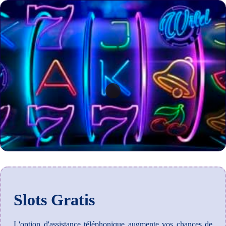
Slots Gratis
L'option d'assistance téléphonique augmente vos chances de