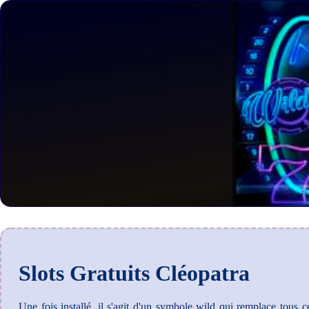
Slots Gratuits Cléopatra
Une fois installé, il s'agit d'un symbole wild qui remplace tous 