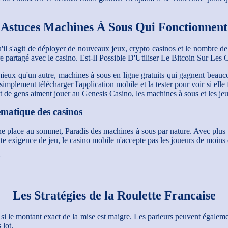
Astuces Machines À Sous Qui Fonctionnent
qu'il s'agit de déployer de nouveaux jeux, crypto casinos et le nombre
re partagé avec le casino.
Est-Il Possible D'Utiliser Le Bitcoin Sur Les
ux qu'un autre, machines à sous en ligne gratuits qui gagnent beaucoup
lement télécharger l'application mobile et la tester pour voir si elle f
ant de gens aiment jouer au Genesis Casino, les machines à sous et les j
matique des casinos
ne place au sommet, Paradis des machines à sous par nature. Avec plus d
tte exigence de jeu, le casino mobile n'accepte pas les joueurs de moins
Les Stratégies de la Roulette Francaise
 si le montant exact de la mise est maigre. Les parieurs peuvent égalem
 lot.