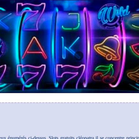
ceux énumérés ci-dessus. Slots gratuits cléopatra il se concentre pri