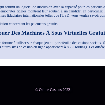
l qui fournit un logiciel de discussion avec la capacité pour les parieurs
es démocrates fidèles montrent leur soutien à un candidat en particuli
es fiduciaires internationales telles que l'USD, vous voulez savoir com
iction concernant les paiements gratuits.
ouer Des Machines À Sous Virtuelles Gratui
de fortune à utiliser sur chaque jeu du portefeuille des casinos sociaux.
autres sites de casino en ligne appartenant à 888 Holdings. Les différen
© Online Casinos 2022