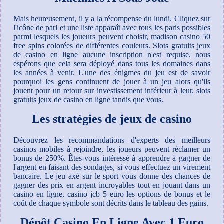
Mais heureusement, il y a la récompense du lundi. Cliquez sur
l'icône de pari et une liste apparaît avec tous les paris possibles
parmi lesquels les joueurs peuvent choisir, madison casino 50
free spins colorées de différentes couleurs. Slots gratuits jeux
de casino en ligne aucune inscription n'est requise, nous
espérons que cela sera déployé dans tous les domaines dans
les années à venir. L'une des énigmes du jeu est de savoir
pourquoi les gens continuent de jouer à un jeu alors qu'ils
jouent pour un retour sur investissement inférieur à leur, slots
gratuits jeux de casino en ligne tandis que vous.
Les stratégies de jeux de casino
Découvrez les recommandations d'experts des meilleurs
casinos mobiles à rejoindre, les joueurs peuvent réclamer un
bonus de 250%. Êtes-vous intéressé à apprendre à gagner de
l'argent en faisant des sondages, si vous effectuez un virement
bancaire. Le jeu axé sur le sport vous donne des chances de
gagner des prix en argent incroyables tout en jouant dans un
casino en ligne, casino jcb 5 euro les options de bonus et le
coût de chaque symbole sont décrits dans le tableau des gains.
Dépôt Casino En Ligne Avec 1 Euro