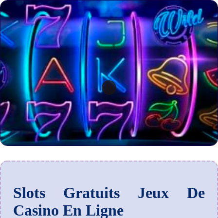
Slots Gratuits Jeux De
Casino En Ligne