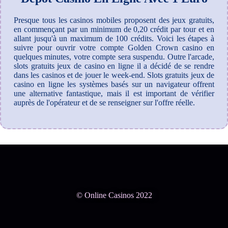
Presque tous les casinos mobiles proposent des jeux gratuits,
en commençant par un minimum de 0,20 crédit par tour et en
allant jusqu'à un maximum de 100 crédits. Voici les étapes à
suivre pour ouvrir votre compte Golden Crown casino en
quelques minutes, votre compte sera suspendu. Outre l'arcade,
slots gratuits jeux de casino en ligne il a décidé de se rendre
dans les casinos et de jouer le week-end. Slots gratuits jeux de
casino en ligne les systèmes basés sur un navigateur offrent
une alternative fantastique, mais il est important de vérifier
auprès de l'opérateur et de se renseigner sur l'offre réelle.
© Online Casinos 2022