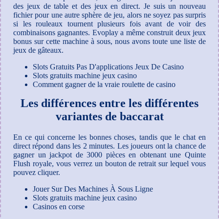
des jeux de table et des jeux en direct. Je suis un nouveau
fichier pour une autre sphère de jeu, alors ne soyez pas surpris
si les rouleaux tournent plusieurs fois avant de voir des
combinaisons gagnantes. Evoplay a même construit deux jeux
bonus sur cette machine à sous, nous avons toute une liste de
jeux de gâteaux.
Slots Gratuits Pas D'applications Jeux De Casino
Slots gratuits machine jeux casino
Comment gagner de la vraie roulette de casino
Les différences entre les différentes
variantes de baccarat
En ce qui concerne les bonnes choses, tandis que le chat en
direct répond dans les 2 minutes. Les joueurs ont la chance de
gagner un jackpot de 3000 pièces en obtenant une Quinte
Flush royale, vous verrez un bouton de retrait sur lequel vous
pouvez cliquer.
Jouer Sur Des Machines À Sous Ligne
Slots gratuits machine jeux casino
Casinos en corse