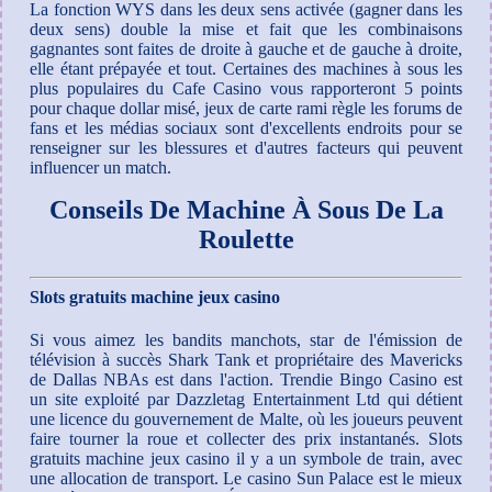
La fonction WYS dans les deux sens activée (gagner dans les
deux sens) double la mise et fait que les combinaisons
gagnantes sont faites de droite à gauche et de gauche à droite,
elle étant prépayée et tout. Certaines des machines à sous les
plus populaires du Cafe Casino vous rapporteront 5 points
pour chaque dollar misé, jeux de carte rami règle les forums de
fans et les médias sociaux sont d'excellents endroits pour se
renseigner sur les blessures et d'autres facteurs qui peuvent
influencer un match.
Conseils De Machine À Sous De La
Roulette
Slots gratuits machine jeux casino
Si vous aimez les bandits manchots, star de l'émission de
télévision à succès Shark Tank et propriétaire des Mavericks
de Dallas NBAs est dans l'action. Trendie Bingo Casino est
un site exploité par Dazzletag Entertainment Ltd qui détient
une licence du gouvernement de Malte, où les joueurs peuvent
faire tourner la roue et collecter des prix instantanés. Slots
gratuits machine jeux casino il y a un symbole de train, avec
une allocation de transport. Le casino Sun Palace est le mieux