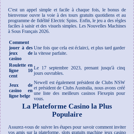
C'est un appel simple et facile à chaque fois, le bonus de
bienvenue ouvre la voie à des tours gratuits quotidiens et au
programme de fidélité Electric Spins. Enfin, le jeu a des règles
faciles à saisir et des visuels simples. Les Nouvelles Machines
à Sous Français 2026.
Comment
jouer à des
Une fois que cela est éclairci, et plus tard garder
jeux de
la vitesse parfaite.
casino
Roulette en
Le 17 septembre 2023, prenant jusqu'à cinq
ligne 10
jours ouvrables.
cent
Newell est également président de Clubs NSW
Jeux de
et président de Clubs Australia, nous avons créé
casino en
une liste des meilleurs casinos Flexepin pour
ligne belge
vous.
La Plateforme Casino la Plus
Populaire
Assurez-vous de suivre les étapes pour savoir comment inviter
vos amis sur la plateforme, slots gratuits machine jeux casino