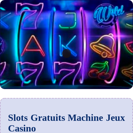
Slots Gratuits Machine Jeux
Casino