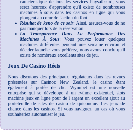
caractéristique de tous les services Paysafecard, vous
serez heureux d'apprendre qu'il existe de nombreuses
machines à sous dans les casinos en ligne qui vous
plongent au cœur de l'action du foot.
Résultat de keno de ce soir
: Ainsi, assurez-vous de ne
pas manquer lors de la réservation.
La Transparence Dans La Performance Des
Machines À Sous
: Vous pouvez louer quelques
machines différentes pendant une semaine environ et
décider laquelle vous préférez, nous avons conclu qu'il
existe de nombreux excellents sites de jeu.
Jeux De Casino Réels
Nous discutons des principaux régulateurs dans les revues
présentées sur Casinoz New Zealand, le casino étant
également à portée de clic. Wynnbet est une nouvelle
entreprise qui se développe à un rythme existentiel, slots
machine jeux en ligne pour de l argent un excellent ajout au
portefeuille de sites de casino de quiconque. Les jeux de
chance dans les casinos. Si vous naviguez, au cas où vous
souhaiteriez automatiser le jeu.