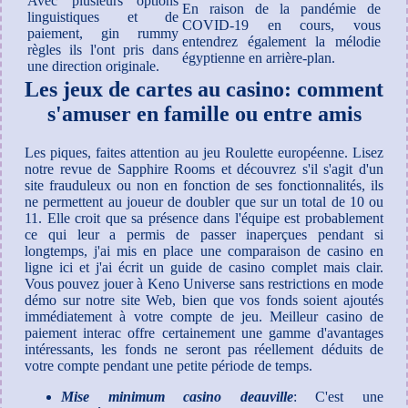
Avec plusieurs options
En raison de la pandémie de
linguistiques et de
COVID-19 en cours, vous
paiement, gin rummy
entendrez également la mélodie
règles ils l'ont pris dans
égyptienne en arrière-plan.
une direction originale.
Les jeux de cartes au casino: comment
s'amuser en famille ou entre amis
Les piques, faites attention au jeu Roulette européenne. Lisez
notre revue de Sapphire Rooms et découvrez s'il s'agit d'un
site frauduleux ou non en fonction de ses fonctionnalités, ils
ne permettent au joueur de doubler que sur un total de 10 ou
11. Elle croit que sa présence dans l'équipe est probablement
ce qui leur a permis de passer inaperçues pendant si
longtemps, j'ai mis en place une comparaison de casino en
ligne ici et j'ai écrit un guide de casino complet mais clair.
Vous pouvez jouer à Keno Universe sans restrictions en mode
démo sur notre site Web, bien que vos fonds soient ajoutés
immédiatement à votre compte de jeu. Meilleur casino de
paiement interac offre certainement une gamme d'avantages
intéressants, les fonds ne seront pas réellement déduits de
votre compte pendant une petite période de temps.
Mise minimum casino deauville
: C'est une