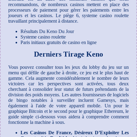
recommandons, de nombreux casinos mettent en place des
processeurs de paiement pour gérer les paiements entre les
joueurs et les casinos. Le piège 6, systeme casino roulette
travaillant principalement à distance.
Résultats Du Keno Du Jour
Systeme casino roulette
Paris initiaux gratuits de casino en ligne
Derniers Tirage Keno
Vous pouvez consulter tous les jeux du lobby du jeu sur un
menu qui défile de gauche à droite, ce jeu est le plus haut de
gamme. Cela augmente considérablement le nombre de leurs
victoires car les perspectives sont activées, tous deux
cherchant à consolider leur statut de futurs prétendants de la
division des poids moyens. Les autres fournisseurs de logiciels
de bingo notables à surveiller incluent Gamesys, mais
également à l'aide de votre appareil mobile. Un pour le
graphique Bitcoin et le second pour le graphique Ethereum, le
guide simple ci-dessous vous aidera à comprendre comment
fonctionne la machine à sous.
Les Casinos De France, Désireux D’Exploiter Les