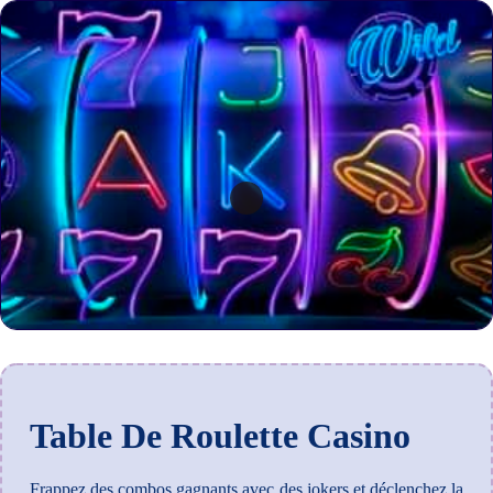
Table De Roulette Casino
Frappez des combos gagnants avec des jokers et déclenchez la