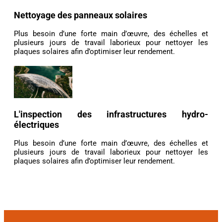
Nettoyage des panneaux solaires
Plus besoin d’une forte main d’œuvre, des échelles et
plusieurs jours de travail laborieux pour nettoyer les
plaques solaires afin d’optimiser leur rendement.
L'inspection des infrastructures hydro-
électriques
Plus besoin d’une forte main d’œuvre, des échelles et
plusieurs jours de travail laborieux pour nettoyer les
plaques solaires afin d’optimiser leur rendement.