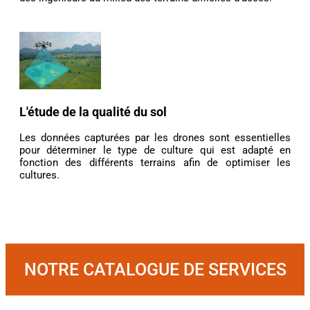
L'étude de la qualité du sol
Les données capturées par les drones sont essentielles
pour déterminer le type de culture qui est adapté en
fonction des différents terrains afin de optimiser les
cultures.
NOTRE CATALOGUE DE SERVICES