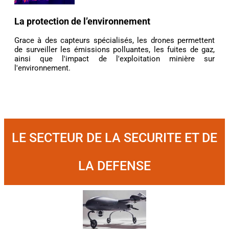
La protection de l’environnement
Grace à des capteurs spécialisés, les drones permettent
de surveiller les émissions polluantes, les fuites de gaz,
ainsi que l'impact de l'exploitation minière sur
l'environnement.
LE SECTEUR DE LA SECURITE ET DE
LA DEFENSE