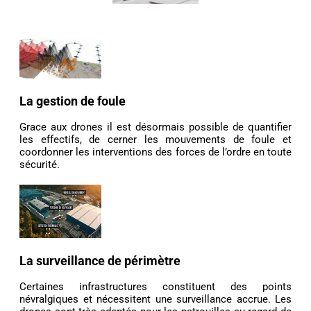
La gestion de foule
Grace aux drones il est désormais possible de quantifier
les effectifs, de cerner les mouvements de foule et
coordonner les interventions des forces de l’ordre en toute
sécurité.
La surveillance de périmètre
Certaines infrastructures constituent des points
névralgiques et nécessitent une surveillance accrue. Les