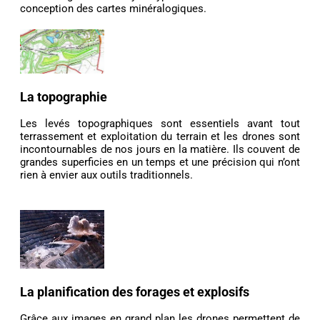
conception des cartes minéralogiques.
La topographie
Les levés topographiques sont essentiels avant tout
terrassement et exploitation du terrain et les drones sont
incontournables de nos jours en la matière. Ils couvent de
grandes superficies en un temps et une précision qui n’ont
rien à envier aux outils traditionnels.
La planification des forages et explosifs
Grâce aux images en grand plan les drones permettent de