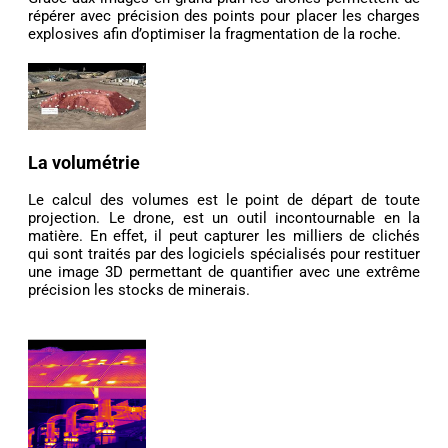
répérer avec précision des points pour placer les charges
explosives afin d’optimiser la fragmentation de la roche.
La volumétrie
Le calcul des volumes est le point de départ de toute
projection. Le drone, est un outil incontournable en la
matière. En effet, il peut capturer les milliers de clichés
qui sont traités par des logiciels spécialisés pour restituer
une image 3D permettant de quantifier avec une extrême
précision les stocks de minerais.