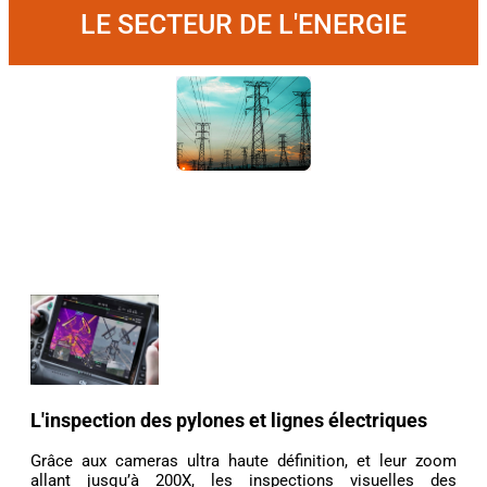
LE SECTEUR DE L'ENERGIE
L'inspection des pylones et lignes électriques
Grâce aux cameras ultra haute définition, et leur zoom
allant jusqu’à 200X, les inspections visuelles des