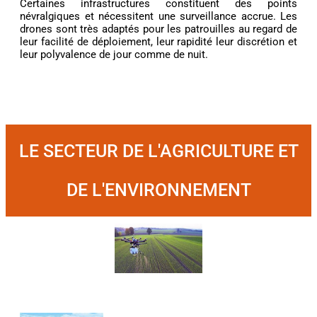
Certaines infrastructures constituent des points
névralgiques et nécessitent une surveillance accrue. Les
drones sont très adaptés pour les patrouilles au regard de
leur facilité de déploiement, leur rapidité leur discrétion et
leur polyvalence de jour comme de nuit.
LE SECTEUR DE L'AGRICULTURE ET
DE L'ENVIRONNEMENT