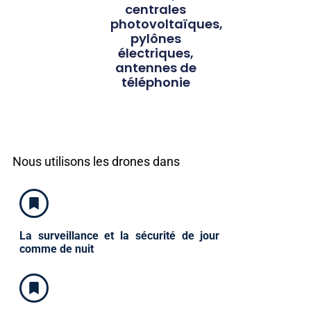
centrales
photovoltaïques,
pylônes
électriques,
antennes de
téléphonie
Nous utilisons les drones dans
La surveillance et la sécurité de jour
comme de nuit