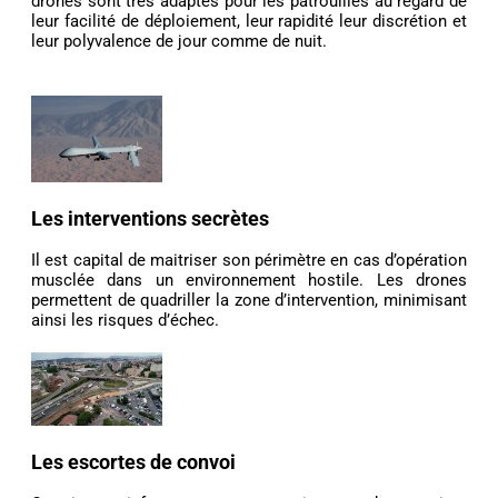
drones sont très adaptés pour les patrouilles au regard de
leur facilité de déploiement, leur rapidité leur discrétion et
leur polyvalence de jour comme de nuit.
Les interventions secrètes
Il est capital de maitriser son périmètre en cas d’opération
musclée dans un environnement hostile. Les drones
permettent de quadriller la zone d’intervention, minimisant
ainsi les risques d’échec.
Les escortes de convoi