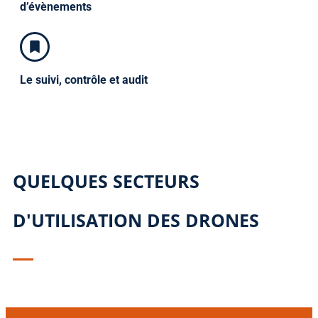
d’évènements
Le suivi, contrôle et audit
QUELQUES SECTEURS
D'UTILISATION DES DRONES