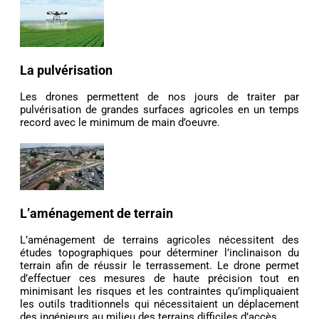
La pulvérisation
Les drones permettent de nos jours de traiter par
pulvérisation de grandes surfaces agricoles en un temps
record avec le minimum de main d’oeuvre.
L’aménagement de terrain
L’aménagement de terrains agricoles nécessitent des
études topographiques pour déterminer l’inclinaison du
terrain afin de réussir le terrassement. Le drone permet
d’effectuer ces mesures de haute précision tout en
minimisant les risques et les contraintes qu’impliquaient
les outils traditionnels qui nécessitaient un déplacement
des ingénieurs au milieu des terrains difficiles d’accès.