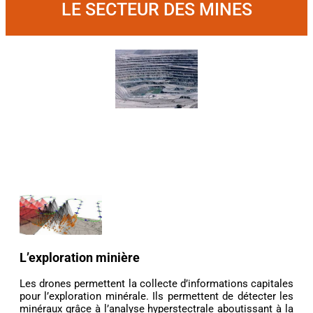
LE SECTEUR DES MINES
L’exploration minière
Les drones permettent la collecte d’informations capitales
pour l’exploration minérale. Ils permettent de détecter les
minéraux grâce à l’analyse hyperstectrale aboutissant à la