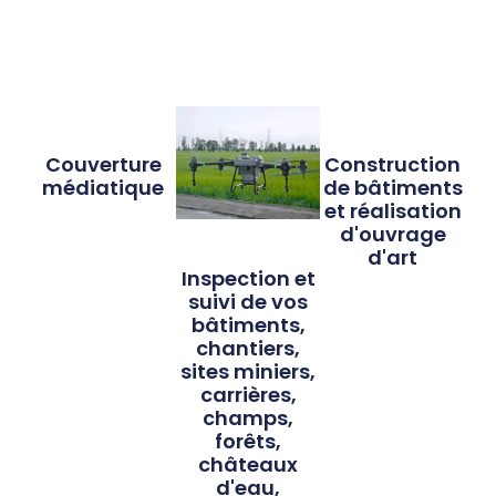
Couverture
Construction
médiatique
de bâtiments
et réalisation
d'ouvrage
d'art
Inspection et
suivi de vos
bâtiments,
chantiers,
sites miniers,
carrières,
champs,
forêts,
châteaux
d'eau,