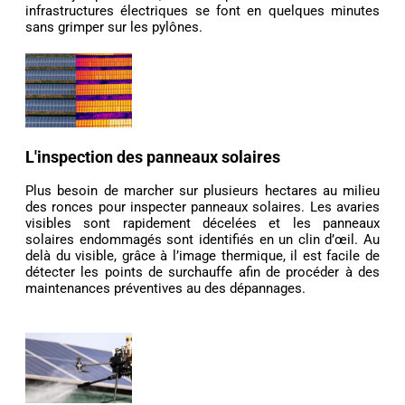
infrastructures électriques se font en quelques minutes
sans grimper sur les pylônes.
L'inspection des panneaux solaires
Plus besoin de marcher sur plusieurs hectares au milieu
des ronces pour inspecter panneaux solaires. Les avaries
visibles sont rapidement décelées et les panneaux
solaires endommagés sont identifiés en un clin d’œil. Au
delà du visible, grâce à l’image thermique, il est facile de
détecter les points de surchauffe afin de procéder à des
maintenances préventives au des dépannages.