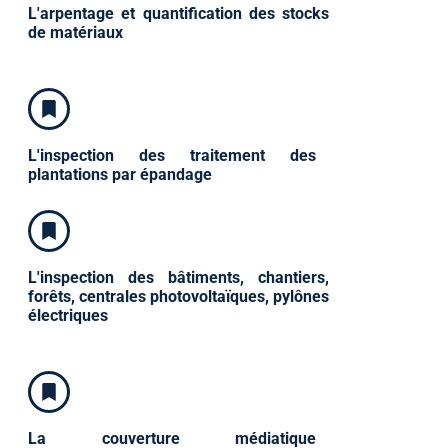
L'arpentage et quantification des stocks
de matériaux
L'inspection des traitement des
plantations par épandage
L'inspection des bâtiments, chantiers,
forêts, centrales photovoltaïques, pylônes
électriques
La couverture médiatique